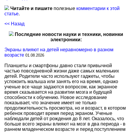
Читайте и пишите
полезные
комментарии к этой
статье
.
<< Назад
Последние новости науки и техники, новинки
электроники:
Экраны влияют на детей неравномерно в разном
возрасте
01.08.2026
Планшеты и смартфоны давно стали привычной
частью повседневной жизни даже самых маленьких
детей. Родители часто используют гаджеты, чтобы
успокоить малыша или занять его на время, однако
ученые все чаще задаются вопросом, как экранное
время сказывается на развитии мозга и будущей
способности к обучению. Новое исследование
показывает, что значение имеет не только
продолжительность просмотра, но и возраст, в котором
ребенок проводит время перед экраном. Ученые
наблюдали детей от рождения до 8 лет. Оказалось, что
больше всего экраны влияют на мозг в два периода - в
раннем младенческом возрасте и перед поступлением