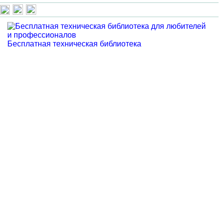
Бесплатная техническая библиотека