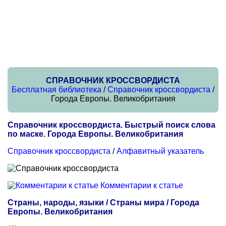
СПРАВОЧНИК КРОССВОРДИСТА
Бесплатная библиотека
/
Справочник кроссвордиста
/
Города Европы. Великобритания
Справочник кроссвордиста. Быстрый поиск слова
по маске. Города Европы. Великобритания
Справочник кроссвордиста
/
Алфавитный указатель
Комментарии к статье
Страны, народы, языки / Страны мира / Города
Европы. Великобритания