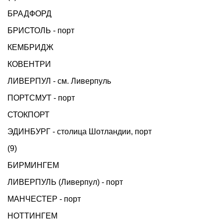
БРАДФОРД
БРИСТОЛЬ - порт
КЕМБРИДЖ
КОВЕНТРИ
ЛИВЕРПУЛ - см. Ливерпуль
ПОРТСМУТ - порт
СТОКПОРТ
ЭДИНБУРГ - столица Шотландии, порт
(9)
БИРМИНГЕМ
ЛИВЕРПУЛЬ (Ливерпул) - порт
МАНЧЕСТЕР - порт
НОТТИНГЕМ