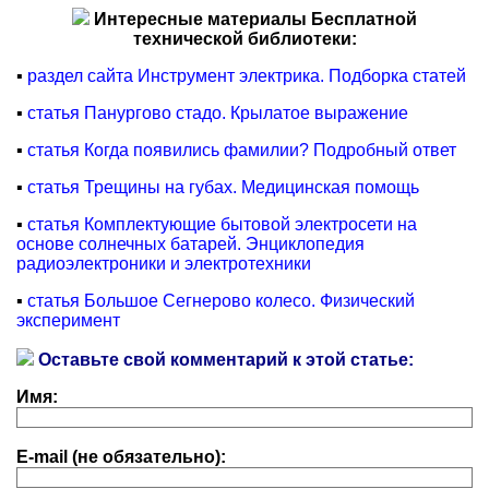
Интересные материалы Бесплатной
технической библиотеки:
▪
раздел сайта Инструмент электрика. Подборка статей
▪
статья Панургово стадо. Крылатое выражение
▪
статья Когда появились фамилии? Подробный ответ
▪
статья Трещины на губах. Медицинская помощь
▪
статья Комплектующие бытовой электросети на
основе солнечных батарей. Энциклопедия
радиоэлектроники и электротехники
▪
статья Большое Сегнерово колесо. Физический
эксперимент
Оставьте свой комментарий к этой статье:
Имя:
E-mail (не обязательно):