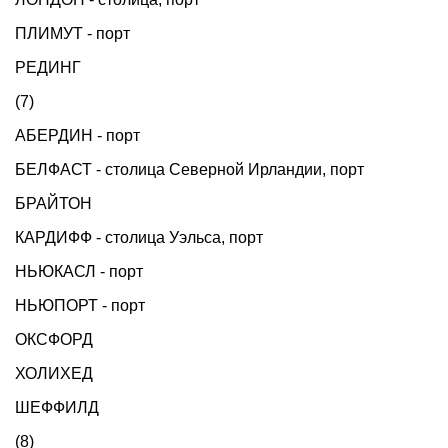
ПЛИМУТ - порт
РЕДИНГ
(7)
АБЕРДИН - порт
БЕЛФАСТ - столица Северной Ирландии, порт
БРАЙТОН
КАРДИФФ - столица Уэльса, порт
НЬЮКАСЛ - порт
НЬЮПОРТ - порт
ОКСФОРД
ХОЛИХЕД
ШЕФФИЛД
(8)