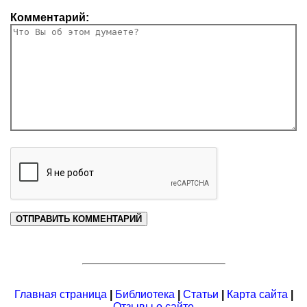
Комментарий:
Главная страница
|
Библиотека
|
Статьи
|
Карта сайта
|
Отзывы о сайте