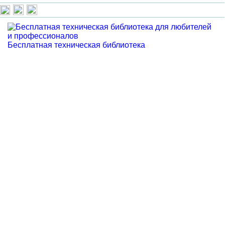
Бесплатная техническая библиотека