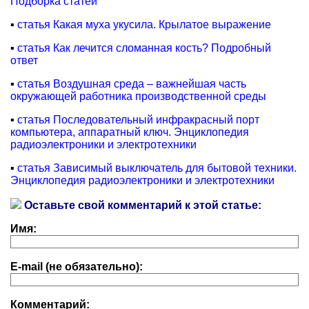
Подборка статей
▪
статья Какая муха укусила. Крылатое выражение
▪
статья Как лечится сломанная кость? Подробный
ответ
▪
статья Воздушная среда – важнейшая часть
окружающей работника производственной среды
▪
статья Последовательный инфракрасный порт
компьютера, аппаратный ключ. Энциклопедия
радиоэлектроники и электротехники
▪
статья Зависимый выключатель для бытовой техники.
Энциклопедия радиоэлектроники и электротехники
Оставьте свой комментарий к этой статье:
Имя:
E-mail (не обязательно):
Комментарий: