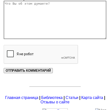
Главная страница
|
Библиотека
|
Статьи
|
Карта сайта
|
Отзывы о сайте