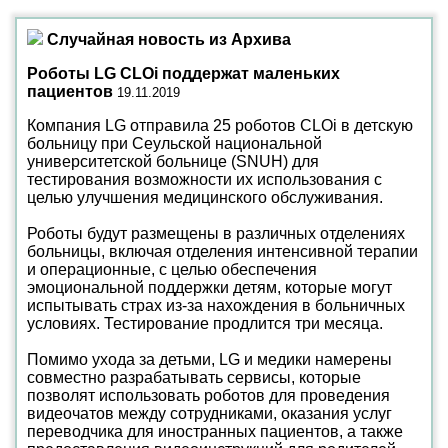
Случайная новость из Архива
Роботы LG CLOi поддержат маленьких
пациентов
19.11.2019
Компания LG отправила 25 роботов CLOi в детскую
больницу при Сеульской национальной
университетской больнице (SNUH) для
тестирования возможности их использования с
целью улучшения медицинского обслуживания.
Роботы будут размещены в различных отделениях
больницы, включая отделения интенсивной терапии
и операционные, с целью обеспечения
эмоциональной поддержки детям, которые могут
испытывать страх из-за нахождения в больничных
условиях. Тестирование продлится три месяца.
Помимо ухода за детьми, LG и медики намерены
совместно разрабатывать сервисы, которые
позволят использовать роботов для проведения
видеочатов между сотрудниками, оказания услуг
переводчика для иностранных пациентов, а также