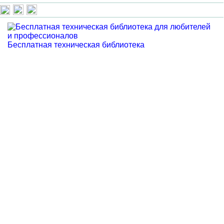
Бесплатная техническая библиотека