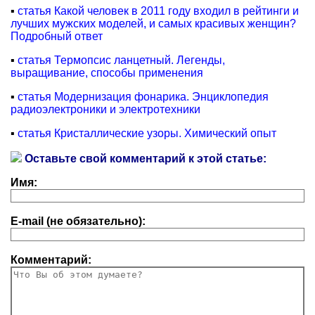
▪
статья Какой человек в 2011 году входил в рейтинги и
лучших мужских моделей, и самых красивых женщин?
Подробный ответ
▪
статья Термопсис ланцетный. Легенды,
выращивание, способы применения
▪
статья Модернизация фонарика. Энциклопедия
радиоэлектроники и электротехники
▪
статья Кристаллические узоры. Химический опыт
Оставьте свой комментарий к этой статье:
Имя:
E-mail (не обязательно):
Комментарий: