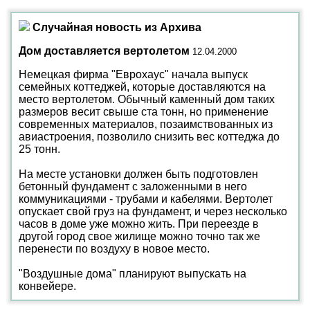
Случайная новость из Архива
Дом доставляется вертолетом
12.04.2000
Немецкая фирма "Еврохаус" начала выпуск
семейных коттеджей, которые доставляются на
место вертолетом. Обычный каменный дом таких
размеров весит свыше ста тонн, но применение
современных материалов, позаимствованных из
авиастроения, позволило снизить вес коттеджа до
25 тонн.
На месте установки должен быть подготовлен
бетонный фундамент с заложенными в него
коммуникациями - трубами и кабелями. Вертолет
опускает свой груз на фундамент, и через несколько
часов в доме уже можно жить. При переезде в
другой город свое жилище можно точно так же
перенести по воздуху в новое место.
"Воздушные дома" планируют выпускать на
конвейере.