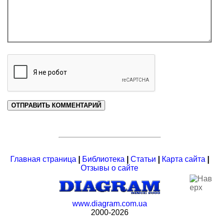
Главная страница
|
Библиотека
|
Статьи
|
Карта сайта
|
Отзывы о сайте
www.diagram.com.ua
2000-2026