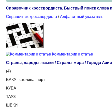
Справочник кроссвордиста. Быстрый поиск слова п
Справочник кроссвордиста
/
Алфавитный указатель
Комментарии к статье
Страны, народы, языки / Страны мира / Города Ази
(4)
БАКУ - столица, порт
КУБА
ТАУЗ
ШЕКИ