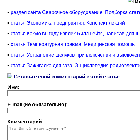
И
▪
раздел сайта Сварочное оборудование. Подборка стат
▪
статья Экономика предприятия. Конспект лекций
▪
статья Какую выгоду извлек Билл Гейтс, написав дл
▪
статья Температурная травма. Медицинская помощь
▪
статья Устранение щелчков при включении и выключен
▪
статья Зажигалка для газа. Энциклопедия радиоэлектр
Оставьте свой комментарий к этой статье:
Имя:
E-mail (не обязательно):
Комментарий: