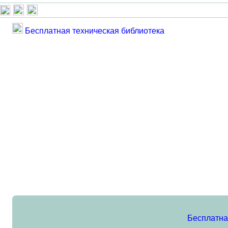
Бесплатная техническая библиотека
Бесплатна