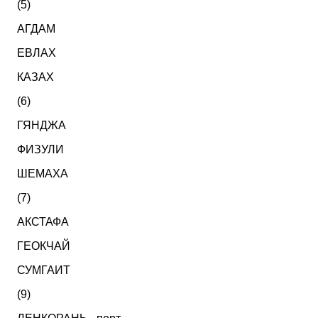
(5)
АГДАМ
ЕВЛАХ
КАЗАХ
(6)
ГЯНДЖА
ФИЗУЛИ
ШЕМАХА
(7)
АКСТАФА
ГЕОКЧАЙ
СУМГАИТ
(9)