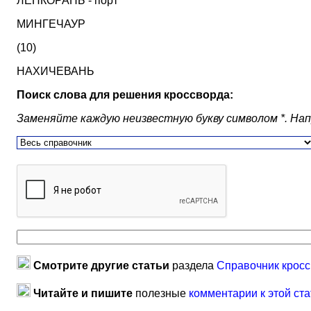
ЛЕНКОРАНЬ - порт
МИНГЕЧАУР
(10)
НАХИЧЕВАНЬ
Поиск слова для решения кроссворда:
Заменяйте каждую неизвестную букву символом *. Наприм
Смотрите другие статьи
раздела
Справочник кросс
Читайте и пишите
полезные
комментарии к этой ста