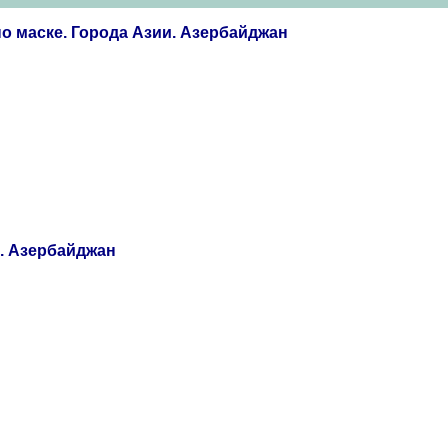
о маске. Города Азии. Азербайджан
и. Азербайджан