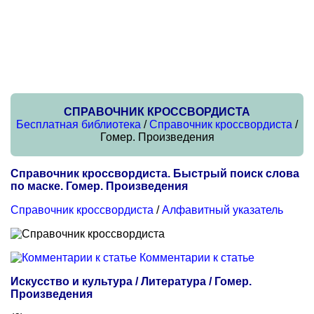
СПРАВОЧНИК КРОССВОРДИСТА
Бесплатная библиотека
/
Справочник кроссвордиста
/
Гомер. Произведения
Справочник кроссвордиста. Быстрый поиск слова
по маске. Гомер. Произведения
Справочник кроссвордиста
/
Алфавитный указатель
Комментарии к статье
Искусство и культура / Литература / Гомер.
Произведения