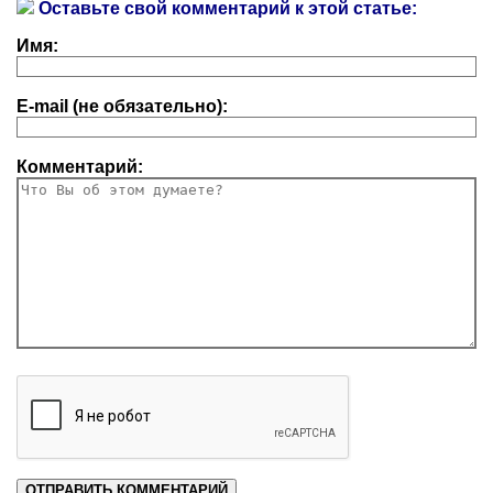
Оставьте свой комментарий к этой статье:
Имя:
E-mail (не обязательно):
Комментарий: