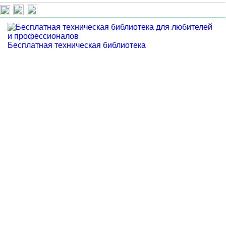
Бесплатная техническая библиотека