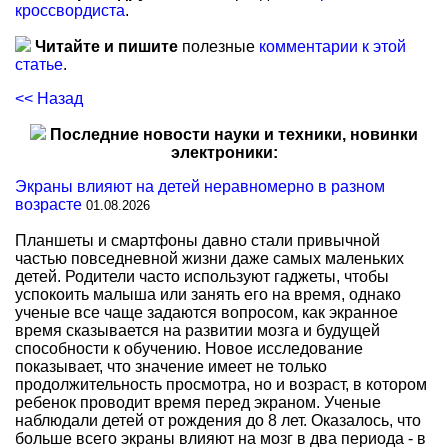
кроссвордиста
.
Читайте и пишите
полезные
комментарии к этой
статье
.
<< Назад
Последние новости науки и техники, новинки
электроники:
Экраны влияют на детей неравномерно в разном
возрасте
01.08.2026
Планшеты и смартфоны давно стали привычной
частью повседневной жизни даже самых маленьких
детей. Родители часто используют гаджеты, чтобы
успокоить малыша или занять его на время, однако
ученые все чаще задаются вопросом, как экранное
время сказывается на развитии мозга и будущей
способности к обучению. Новое исследование
показывает, что значение имеет не только
продолжительность просмотра, но и возраст, в котором
ребенок проводит время перед экраном. Ученые
наблюдали детей от рождения до 8 лет. Оказалось, что
больше всего экраны влияют на мозг в два периода - в