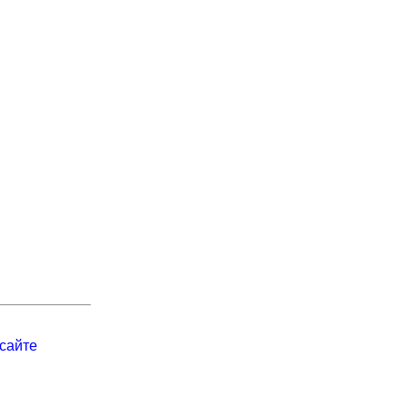
сайте