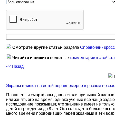
Смотрите другие статьи
раздела
Справочник кросс
Читайте и пишите
полезные
комментарии к этой ста
<< Назад
Экраны влияют на детей неравномерно в разном возра
Планшеты и смартфоны давно стали привычной частью 
или занять его на время, однако ученые все чаще задаю
исследование показывает, что значение имеет не тольк
детей от рождения до 8 лет. Оказалось, что больше всег
много времени проводивших перед экранами в эти возрас