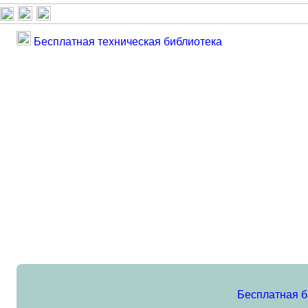
Бесплатная техническая библиотека
Бесплатная б