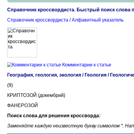
Справочник кроссвордиста. Быстрый поиск слова п
Справочник кроссвордиста
/
Алфавитный указатель
Комментарии к статье
География, геология, экология / Геология / Геологи
(9)
КРИПТОЗОЙ (докембрий)
ФАНЕРОЗОЙ
Поиск слова для решения кроссворда:
Заменяйте каждую неизвестную букву символом *. Наприм