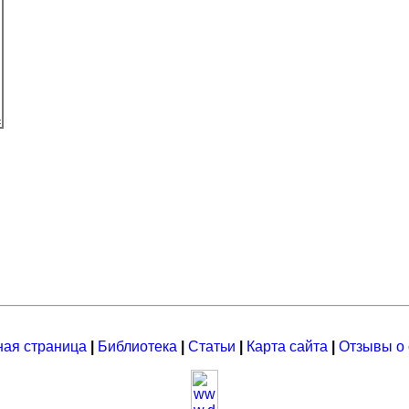
ная страница
|
Библиотека
|
Статьи
|
Карта сайта
|
Отзывы о 