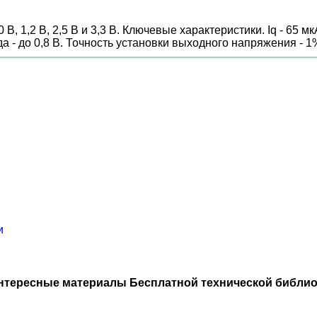
, 1,2 В, 2,5 В и 3,3 В. Ключевые характеристики. Iq - 65 м
а - до 0,8 В. Точность установки выходного напряжения - 
и
нтересные материалы Бесплатной технической библио