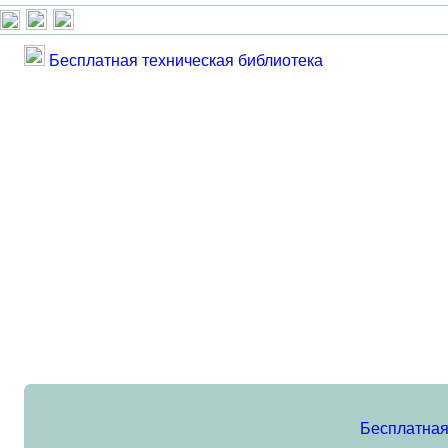
Бесплатная техническая библиотека
Бесплатная