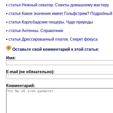
▪
статья Нежный секатор. Советы домашнему мастеру
▪
статья Какое значение имеет Гольфстрим? Подробный 
▪
статья Карлсбадские пещеры. Чудо природы
▪
статья Антенны. Справочник
▪
статья Дрессированный платок. Секрет фокуса
Оставьте свой комментарий к этой статье:
Имя:
E-mail (не обязательно):
Комментарий: