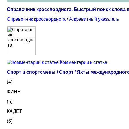
Справочник кроссвордиста. Быстрый поиск слова п
Справочник кроссвордиста
/
Алфавитный указатель
Комментарии к статье
Спорт и спортсмены / Спорт / Яхты международного
(4)
ФИНН
(5)
КАДЕТ
(6)