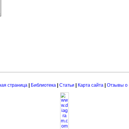
ная страница
|
Библиотека
|
Статьи
|
Карта сайта
|
Отзывы о 