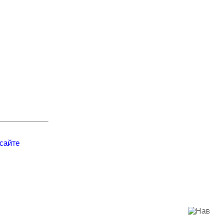
сайте