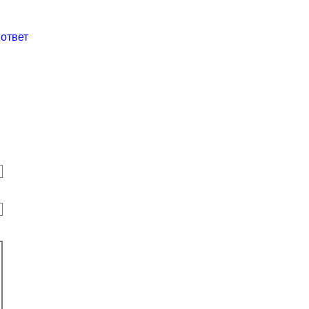
ответ