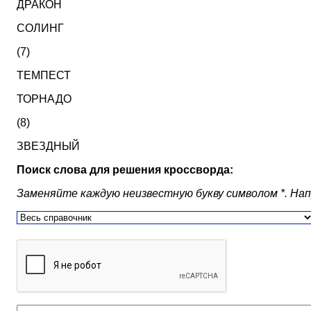
ДРАКОН
СОЛИНГ
(7)
ТЕМПЕСТ
ТОРНАДО
(8)
ЗВЕЗДНЫЙ
Поиск слова для решения кроссворда:
Заменяйте каждую неизвестную букву символом *. Наприм