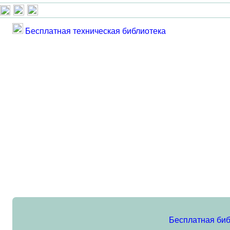
Бесплатная техническая библиотека
Бесплатная биб