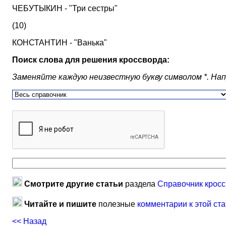
ЧЕБУТЫКИН - "Три сестры"
(10)
КОНСТАНТИН - "Ванька"
Поиск слова для решения кроссворда:
Заменяйте каждую неизвестную букву символом *. Наприм
Смотрите другие статьи
раздела
Справочник кросс
Читайте и пишите
полезные
комментарии к этой ста
<< Назад