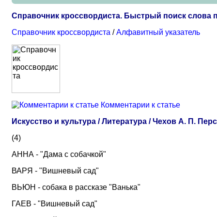
Справочник кроссвордиста. Быстрый поиск слова п
Справочник кроссвордиста
/
Алфавитный указатель
Комментарии к статье
Искусство и культура / Литература / Чехов А. П. П
(4)
АННА - "Дама с собачкой"
ВАРЯ - "Вишневый сад"
ВЬЮН - собака в рассказе "Ванька"
ГАЕВ - "Вишневый сад"