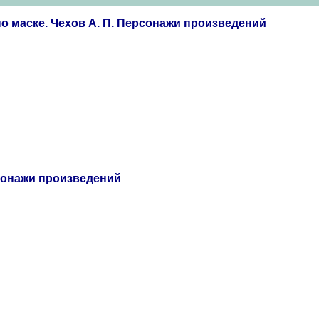
о маске. Чехов А. П. Персонажи произведений
ерсонажи произведений