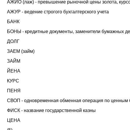
АЖИО (лаж) - превышение рыночной цены золота, курсо
АЖУР - ведение строгого бухгалтерского учета
БАНК
БОНЫ - кредитные документы, заменители бумажных де
ДОЛГ
ЗАЕМ (займ)
ЗАЙМ
ЙЕНА
КУРС
ПЕНЯ
СВОП - одновременная обменная операция по ценным 
ФИСК - название государственной казны
ЦЕНА