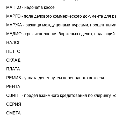
МАНКО - недочет в кассе
МАРГО - поле делового коммерческого документа для р
МАРЖА - разница между ценами, курсами, процентными
МЕДИО - срок исполнения биржевых сделок, падающий 
НАЛОГ
НЕТТО
ОКЛАД
ПЛАТА
РЕМИЗ - уплата денег путем переводного векселя
РЕНТА
СВИНГ - предел взаимного кредитования по клирингу, к
СЕРИЯ
СМЕТА