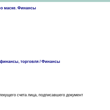
по маске. Финансы
, финансы, торговля / Финансы
текущего счета лица, подписавшего документ