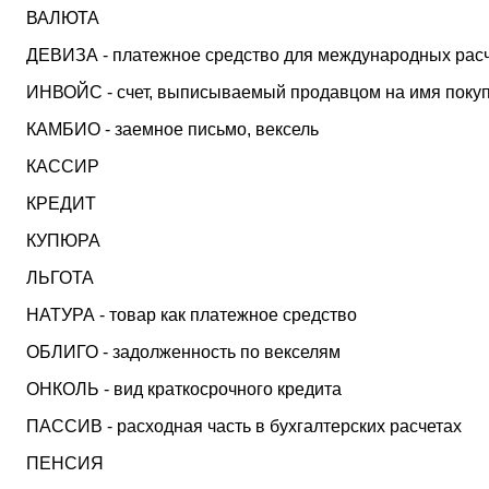
ВАЛЮТА
ДЕВИЗА - платежное средство для международных рас
ИНВОЙС - счет, выписываемый продавцом на имя поку
КАМБИО - заемное письмо, вексель
КАССИР
КРЕДИТ
КУПЮРА
ЛЬГОТА
НАТУРА - товар как платежное средство
ОБЛИГО - задолженность по векселям
ОНКОЛЬ - вид краткосрочного кредита
ПАССИВ - расходная часть в бухгалтерских расчетах
ПЕНСИЯ