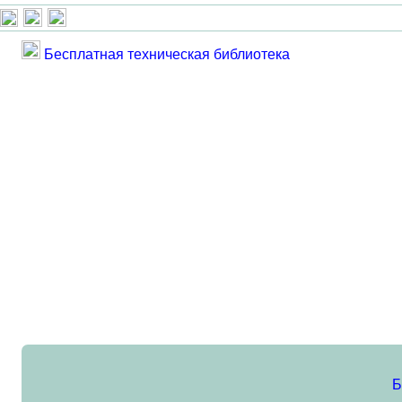
Бесплатная техническая библиотека
Б