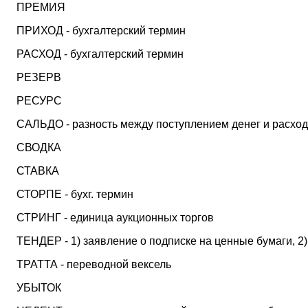
ПРЕМИЯ
ПРИХОД - бухгалтерский термин
РАСХОД - бухгалтерский термин
РЕЗЕРВ
РЕСУРС
САЛЬДО - разность между поступлением денег и расход
СВОДКА
СТАВКА
СТОРПЕ - бухг. термин
СТРИНГ - единица аукционных торгов
ТЕНДЕР - 1) заявление о подписке на ценные бумаги, 2)
ТРАТТА - переводной вексель
УБЫТОК