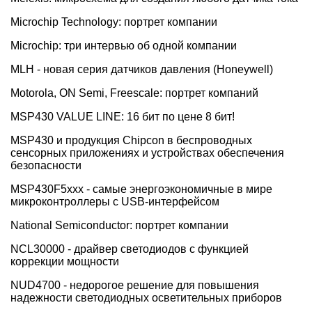
Microchip Technology: портрет компании
Microchip: три интервью об одной компании
MLH - новая серия датчиков давления (Honeywell)
Motorola, ON Semi, Freescale: портрет компаний
MSP430 VALUE LINE: 16 бит по цене 8 бит!
MSP430 и продукция Chipcon в беспроводных
сенсорных приложениях и устройствах обеспечения
безопасности
MSP430F5xxx - самые энергоэкономичные в мире
микроконтроллеры с USB-интерфейсом
National Semiconductor: портрет компании
NCL30000 - драйвер светодиодов с функцией
коррекции мощности
NUD4700 - недорогое решение для повышения
надежности светодиодных осветительных приборов