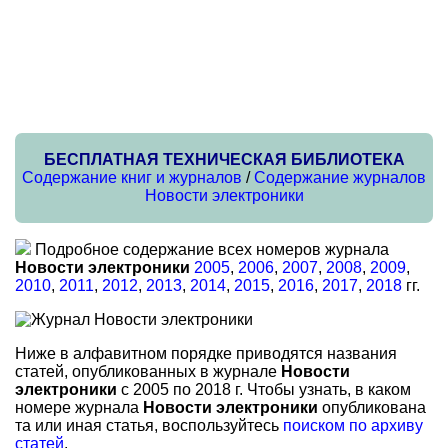
БЕСПЛАТНАЯ ТЕХНИЧЕСКАЯ БИБЛИОТЕКА
Содержание книг и журналов
/
Содержание журналов
Новости электроники
Подробное содержание всех номеров журнала
Новости электроники
2005
,
2006
,
2007
,
2008
,
2009
,
2010
,
2011
,
2012
,
2013
,
2014
,
2015
,
2016
,
2017
,
2018
гг.
Ниже в алфавитном порядке приводятся названия
статей, опубликованных в журнале
Новости
электроники
с 2005 по 2018 г. Чтобы узнать, в каком
номере журнала
Новости электроники
опубликована
та или иная статья, воспользуйтесь
поиском по архиву
статей
.