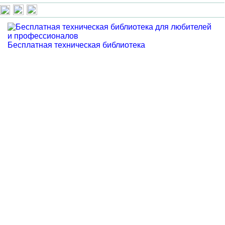
Бесплатная техническая библиотека