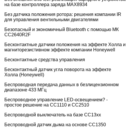
на базе контроллера заряда MAX8934
Без датчика положения ротора: решения компании IR
для управления вентильными двигателями
Безопасный и экономичный Bluetooth с помощью МК
CC2640R2F
Бесконтактные датчики положения на эффекте Холла и
магниторезистивном эффекте компании Honeywell
Бесконтактные средства управления
Бесконтактный датчик угла поворота на эффекте
Холла (Honeywell)
Беспроводная передача данных в безлицензионном
диапазоне 433 МГц
Беспроводное управление LED-освещением? -
простое решение на CC1110 и CC2510
Беспроводной выключатель на базе СС13хх
Беспроводной датчик дыма на основе CC1350