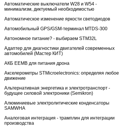
Автоматические выключатели W28 и W54 -
минимализм, диктуемый необходимостью
Автоматическое изменение яркости светодиодов
Автомобильный GPS/GSM-терминал MTDS-300
Автономное питание? - выбираем STM32L
Адаптер для диагностики двигателей современных
автомобилей (Мастер КИТ)
АКБ EEMB для питания дрона
Акселерометры STMicroelectronics: определяя любое
движение
Альтернативная энергетика и электротранспорт -
будущее силовой электроники (Semikron)
Алюминиевые электролитические конденсаторы
SAMWHA
Аналоговая интеграция - трамплин для интеграции
производства