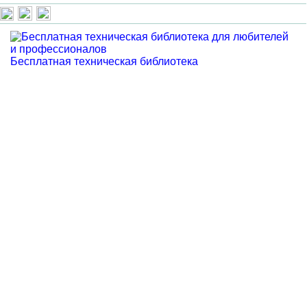
Бесплатная техническая библиотека