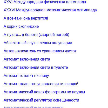
XXVI Международная физическая олимпиада
XXXVI Международная математическая олимпиада
А все-таки она вертится!
А корни скопинские
А ну его... в болото (сварной погреб)
Абсолютный слух в левом полушарии
Автовыключатель со сравнением частот
Автомат включения света
Автомат включения света в туалете
Автомат готовит яичницу
Автомат плавного управления гирляндой
Автоматический поиск фонограмм по паузам
Автоматический регулятор освещенности