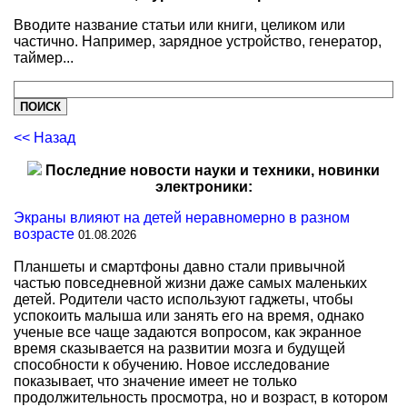
Вводите название статьи или книги, целиком или
частично. Например, зарядное устройство, генератор,
таймер...
<< Назад
Последние новости науки и техники, новинки
электроники:
Экраны влияют на детей неравномерно в разном
возрасте
01.08.2026
Планшеты и смартфоны давно стали привычной
частью повседневной жизни даже самых маленьких
детей. Родители часто используют гаджеты, чтобы
успокоить малыша или занять его на время, однако
ученые все чаще задаются вопросом, как экранное
время сказывается на развитии мозга и будущей
способности к обучению. Новое исследование
показывает, что значение имеет не только
продолжительность просмотра, но и возраст, в котором