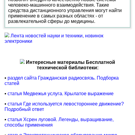
человеко-машинного взаимодействия. Такие
средства дистанционного управления могут найти
применение в самых разных областях - от
развлекательной сферы до медицины.
Лента новостей науки и техники, новинок
электроники
Интересные материалы Бесплатной
технической библиотеки:
▪
раздел сайта Гражданская радиосвязь. Подборка
статей
▪
статья Медвежья услуга. Крылатое выражение
▪
статья Где используется левостороннее движение?
Подробный ответ
▪
статья Хсрен луговой. Легенды, выращивание,
способы применения