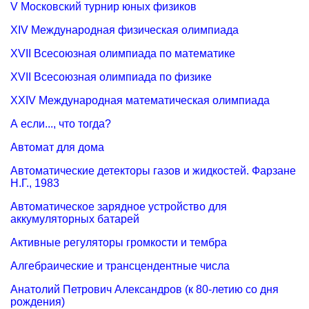
V Московский турнир юных физиков
XIV Международная физическая олимпиада
XVII Всесоюзная олимпиада по математике
XVII Всесоюзная олимпиада по физике
XXIV Международная математическая олимпиада
А если..., что тогда?
Автомат для дома
Автоматические детекторы газов и жидкостей. Фарзане
Н.Г., 1983
Автоматическое зарядное устройство для
аккумуляторных батарей
Активные регуляторы громкости и тембра
Алгебраические и трансцендентные числа
Анатолий Петрович Александров (к 80-летию со дня
рождения)