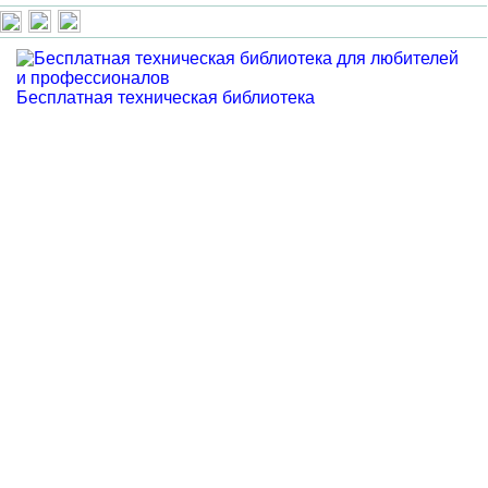
Бесплатная техническая библиотека