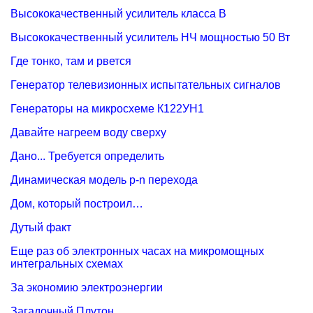
Высококачественный усилитель класса В
Высококачественный усилитель НЧ мощностью 50 Вт
Где тонко, там и рвется
Генератор телевизионных испытательных сигналов
Генераторы на микросхеме К122УН1
Давайте нагреем воду сверху
Дано... Требуется определить
Динамическая модель p-n перехода
Дом, который построил…
Дутый факт
Еще раз об электронных часах на микромощных
интегральных схемах
За экономию электроэнергии
Загадочный Плутон