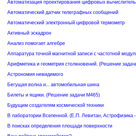
Автоматизация проектирования цифровых вычислительн
Автоматический датчик телеграфных сообщений
Автоматический электронный цифровой термометр
Активный эскадрон
Анализ помогает алгебре
Аппаратура точной магнитной записи с частотной модуля
Арифметика и геометрия столкновений. (Решение задач
Астрономия невидимого
Бегущая волна и... автомобильная шина
Билеты и ящики. (Решение задачи М465)
Будущим создателям космической техники
В лаборатории Вселенной. (Е.П. Левитан, Астрофизика 
В поисках определения площади поверхности