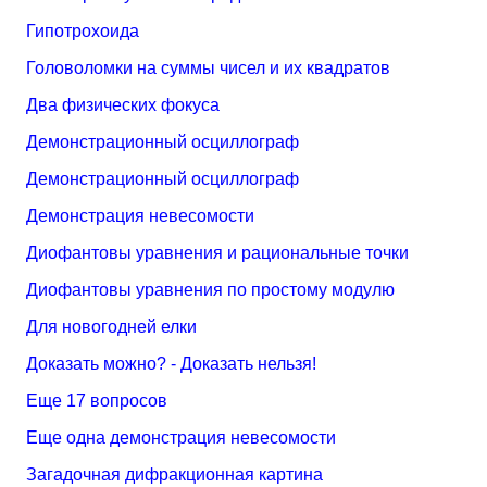
Гипотрохоида
Головоломки на суммы чисел и их квадратов
Два физических фокуса
Демонстрационный осциллограф
Демонстрационный осциллограф
Демонстрация невесомости
Диофантовы уравнения и рациональные точки
Диофантовы уравнения по простому модулю
Для новогодней елки
Доказать можно? - Доказать нельзя!
Еще 17 вопросов
Еще одна демонстрация невесомости
Загадочная дифракционная картина