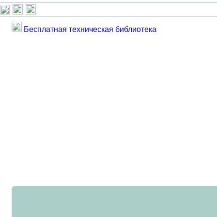
Бесплатная техническая библиотека