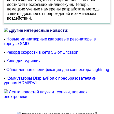
достигает нескольких миллисекунд. Теперь
немецкие ученые намерены разработать методы
защиты дисплея от повреждений и химических
воздействий.
Другие интересные новости:
▪
Новые миниатюрные кварцевые резонаторы в
корпусе SMD
▪
Рекорд скорости в сети 5G от Ericsson
▪
Кино для курящих
▪
Обновленная спецификация для коннектора Lightning
▪
Коммутаторы DisplavPort с преобразователями
уровня HDMI/DVI
Лента новостей науки и техники, новинок
электроники