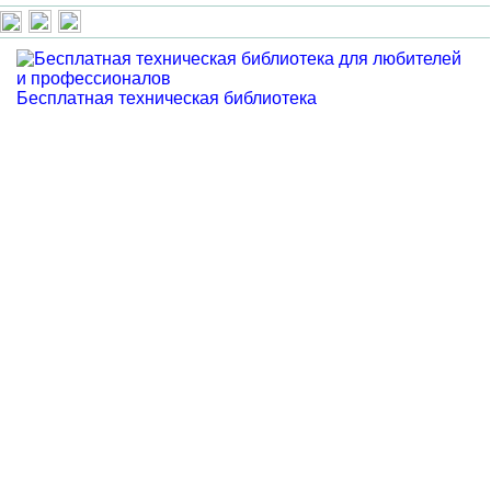
Бесплатная техническая библиотека