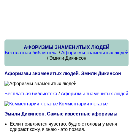
АФОРИЗМЫ ЗНАМЕНИТЫХ ЛЮДЕЙ
Бесплатная библиотека
/
Афоризмы знаменитых людей
/ Эмили Дикинсон
Афоризмы знаменитых людей. Эмили Дикинсон
Бесплатная библиотека
/
Афоризмы знаменитых людей
Комментарии к статье
Эмили Дикинсон. Самые известные афоризмы
Если появляется чувство, будто с головы у меня
сдирают кожу, я знаю - это поэзия.