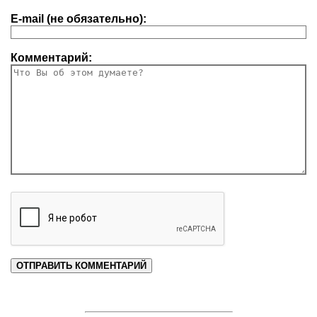
E-mail (не обязательно):
Комментарий: