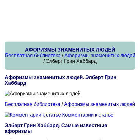
АФОРИЗМЫ ЗНАМЕНИТЫХ ЛЮДЕЙ
Бесплатная библиотека
/
Афоризмы знаменитых людей
/ Элберт Грин Хаббард
Афоризмы знаменитых людей. Элберт Грин
Хаббард
Бесплатная библиотека
/
Афоризмы знаменитых людей
Комментарии к статье
Элберт Грин Хаббард. Самые известные
афоризмы