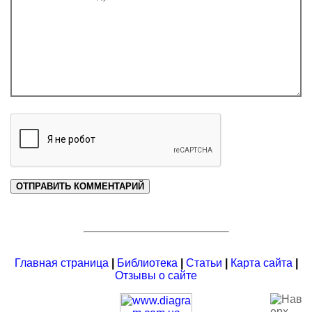
Главная страница
|
Библиотека
|
Статьи
|
Карта сайта
|
Отзывы о сайте