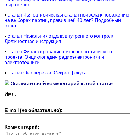
выражение
▪
статья Чья сатирическая статья привела к поражению
на выборах партии, правившей 40 лет? Подробный
ответ
▪
статья Начальник отдела внутреннего контроля.
Должностная инструкция
▪
статья Финансирование ветроэнергетического
проекта. Энциклопедия радиоэлектроники и
электротехники
▪
статья Овощерезка. Секрет фокуса
Оставьте свой комментарий к этой статье:
Имя:
E-mail (не обязательно):
Комментарий: