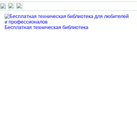
Бесплатная техническая библиотека