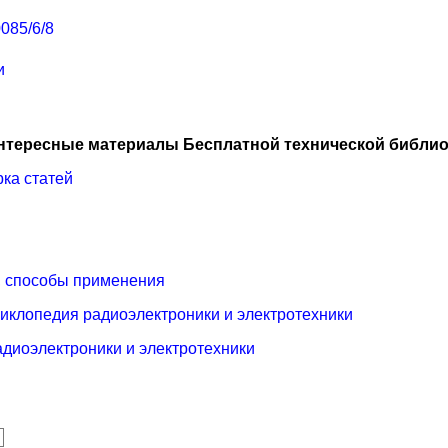
085/6/8
и
нтересные материалы Бесплатной технической библио
ка статей
, способы применения
иклопедия радиоэлектроники и электротехники
диоэлектроники и электротехники