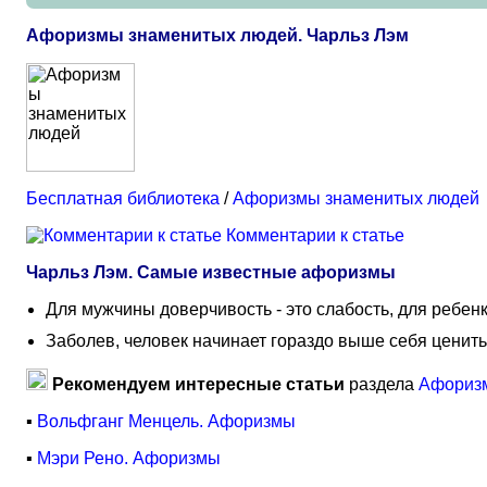
Афоризмы знаменитых людей. Чарльз Лэм
Бесплатная библиотека
/
Афоризмы знаменитых людей
Комментарии к статье
Чарльз Лэм. Самые известные афоризмы
Для мужчины доверчивость - это слабость, для ребенк
Заболев, человек начинает гораздо выше себя ценить
Рекомендуем интересные статьи
раздела
Афориз
▪
Вольфганг Менцель. Афоризмы
▪
Мэри Рено. Афоризмы