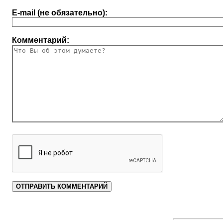
E-mail (не обязательно):
Комментарий: