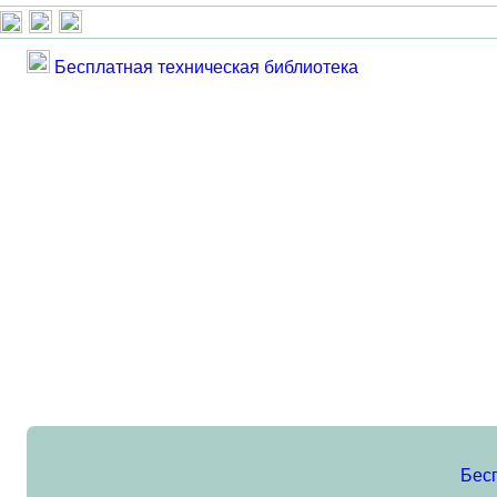
Бесплатная техническая библиотека
Бес