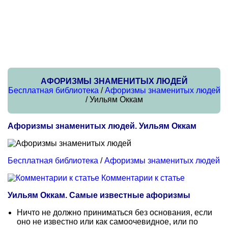
АФОРИЗМЫ ЗНАМЕНИТЫХ ЛЮДЕЙ
Бесплатная библиотека
/
Афоризмы знаменитых людей
/ Уильям Оккам
Афоризмы знаменитых людей. Уильям Оккам
Бесплатная библиотека
/
Афоризмы знаменитых людей
Комментарии к статье
Уильям Оккам. Самые известные афоризмы
Ничто не должно приниматься без основания, если
оно не известно или как самоочевидное, или по