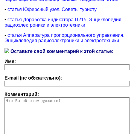
▪
статья Юферсный узел. Советы туристу
▪
статья Доработка индикатора Ц215. Энциклопедия
радиоэлектроники и электротехники
▪
статья Аппаратура пропорционального управления.
Энциклопедия радиоэлектроники и электротехники
Оставьте свой комментарий к этой статье:
Имя:
E-mail (не обязательно):
Комментарий: