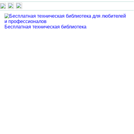
Бесплатная техническая библиотека