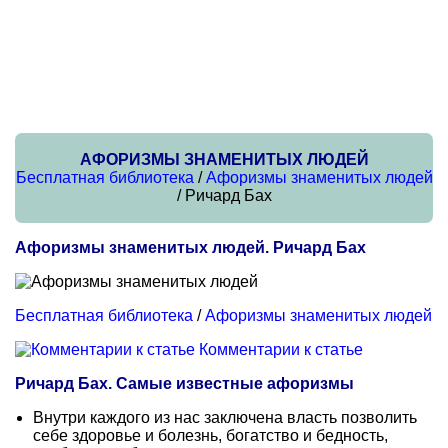
АФОРИЗМЫ ЗНАМЕНИТЫХ ЛЮДЕЙ
Бесплатная библиотека
/
Афоризмы знаменитых людей
/ Ричард Бах
Афоризмы знаменитых людей. Ричард Бах
Бесплатная библиотека
/
Афоризмы знаменитых людей
Комментарии к статье
Ричард Бах. Самые известные афоризмы
Внутри каждого из нас заключена власть позволить
себе здоровье и болезнь, богатство и бедность,