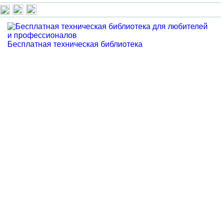
Бесплатная техническая библиотека