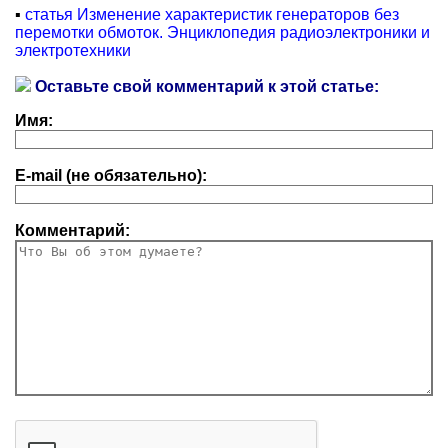
▪
статья Изменение характеристик генераторов без
перемотки обмоток. Энциклопедия радиоэлектроники и
электротехники
Оставьте свой комментарий к этой статье:
Имя:
E-mail (не обязательно):
Комментарий: