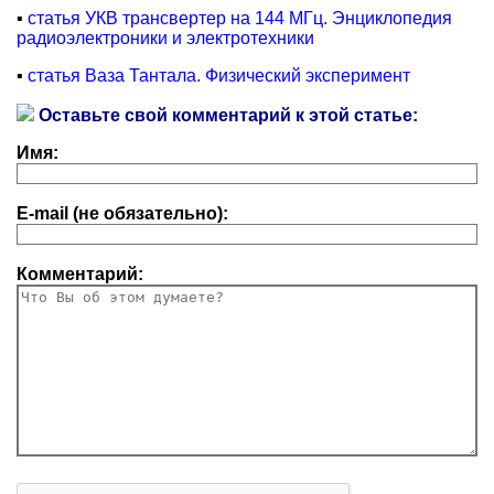
▪
статья УКВ трансвертер на 144 МГц. Энциклопедия
радиоэлектроники и электротехники
▪
статья Ваза Тантала. Физический эксперимент
Оставьте свой комментарий к этой статье:
Имя:
E-mail (не обязательно):
Комментарий: