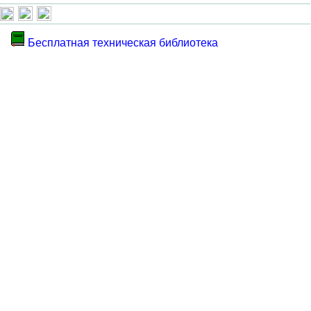
Бесплатная техническая библиотека