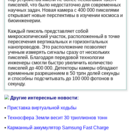
пикселей, что было недостаточно для современных
научных задач. Новая камера с 400 000 пикселями
открывает новые перспективы в изучении космоса и
биоинженерии.
Каждый пиксель представляет собой
микроскопический участок, расположенный в точке
пересечения вертикальных и горизонтальных
нанопроводов. Это расположение позволяет
ученым измерять сигналы сразу от нескольких
пикселей. Благодаря передовой технологии
инженеры смогли быстро увеличить количество
пикселей до 400 000. Детекторы камеры обладают
временным разрешением в 50 трлн долей секунды
и способны подсчитывать до 100 000 фотонов в
секунду.
Другие интересные новости:
▪
Приставка виртуальной ходьбы
▪
Техносфера Земли весит 30 триллионов тонн
▪
Карманный аккумулятор Samsung Fast Charge