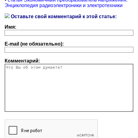
Энциклопедия радиоэлектроники и электротехники
Оставьте свой комментарий к этой статье:
Имя:
E-mail (не обязательно):
Комментарий: