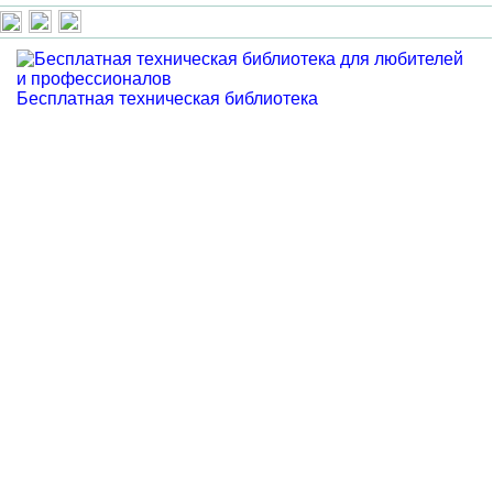
Бесплатная техническая библиотека