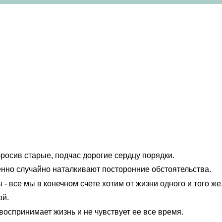
росив старые, подчас дорогие сердцу порядки.
енно случайно наталкивают посторонние обстоятельства.
- все мы в конечном счете хотим от жизни одного и того же
ой.
воспринимает жизнь и не чувствует ее все время.