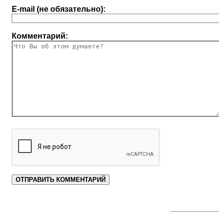
E-mail (не обязательно):
Комментарий: