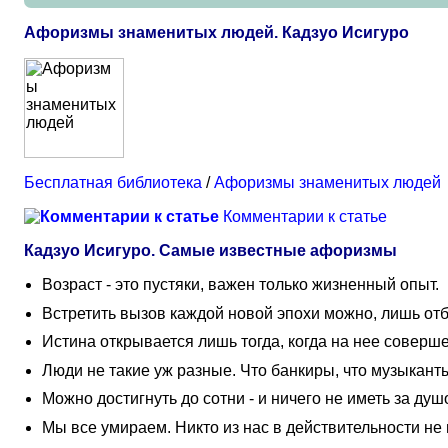
Афоризмы знаменитых людей. Кадзуо Исигуро
Бесплатная библиотека
/
Афоризмы знаменитых людей
Комментарии к статье
Кадзуо Исигуро. Самые известные афоризмы
Возраст - это пустяки, важен только жизненный опыт.
Встретить вызов каждой новой эпохи можно, лишь отб
Истина открывается лишь тогда, когда на нее соверш
Люди не такие уж разные. Что банкиры, что музыканты 
Можно достигнуть до сотни - и ничего не иметь за душ
Мы все умираем. Никто из нас в действительности не 