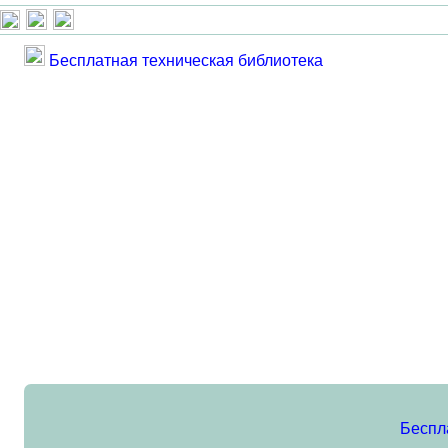
Бесплатная техническая библиотека
Беспл