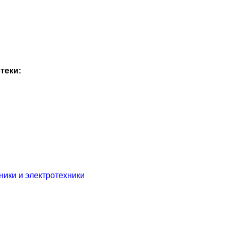
теки:
ники и электротехники