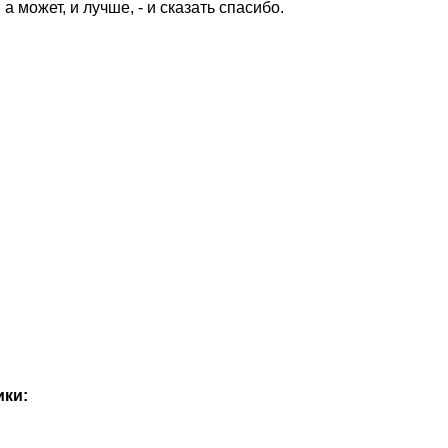
а может, и лучше, - и сказать спасибо.
ики: