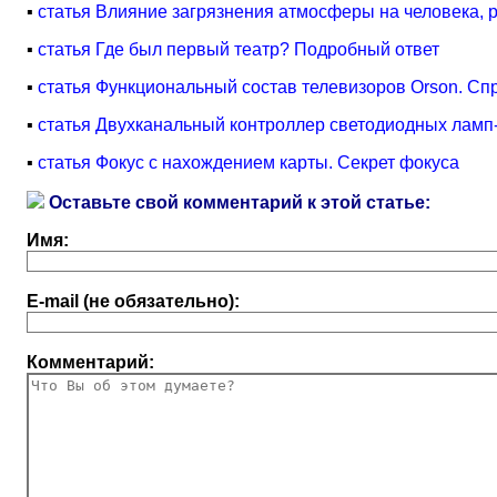
▪
статья Влияние загрязнения атмосферы на человека, 
▪
статья Где был первый театр? Подробный ответ
▪
статья Функциональный состав телевизоров Orson. Сп
▪
статья Двухканальный контроллер светодиодных ламп
▪
статья Фокус с нахождением карты. Секрет фокуса
Оставьте свой комментарий к этой статье:
Имя:
E-mail (не обязательно):
Комментарий: