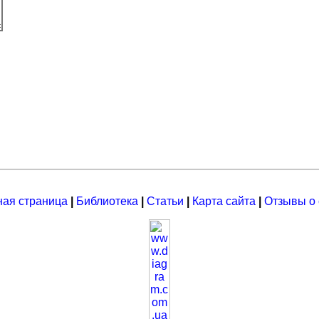
ная страница
|
Библиотека
|
Статьи
|
Карта сайта
|
Отзывы о 