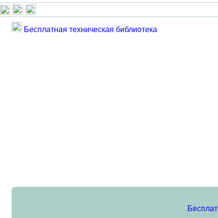
Бесплатная техническая библиотека
Бесплат