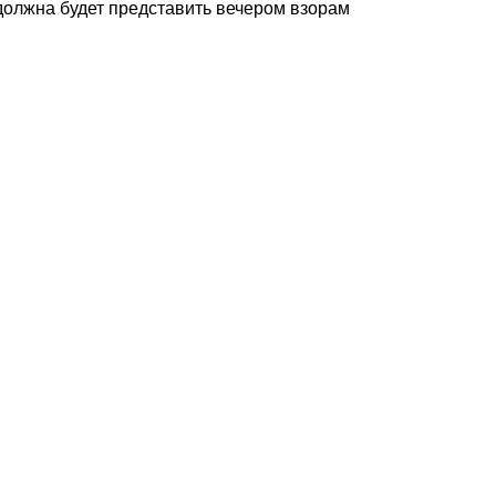
 должна будет представить вечером взорам