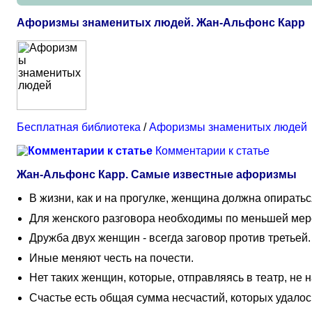
Афоризмы знаменитых людей. Жан-Альфонс Карр
Бесплатная библиотека
/
Афоризмы знаменитых людей
Комментарии к статье
Жан-Альфонс Карр. Самые известные афоризмы
В жизни, как и на прогулке, женщина должна опирать
Для женского разговора необходимы по меньшей мере 
Дружба двух женщин - всегда заговор против третьей.
Иные меняют честь на почести.
Нет таких женщин, которые, отправляясь в театр, не
Счастье есть общая сумма несчастий, которых удалос