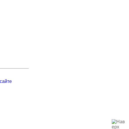
сайте