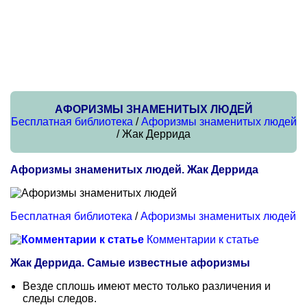
АФОРИЗМЫ ЗНАМЕНИТЫХ ЛЮДЕЙ
Бесплатная библиотека
/
Афоризмы знаменитых людей
/ Жак Деррида
Афоризмы знаменитых людей. Жак Деррида
Бесплатная библиотека
/
Афоризмы знаменитых людей
Комментарии к статье
Жак Деррида. Самые известные афоризмы
Везде сплошь имеют место только различения и
следы следов.