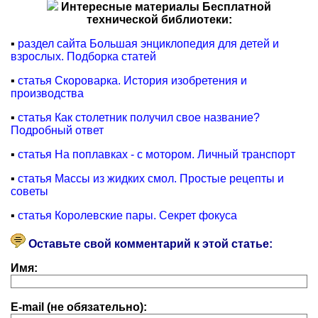
Интересные материалы Бесплатной
технической библиотеки:
▪
раздел сайта Большая энциклопедия для детей и
взрослых. Подборка статей
▪
статья Скороварка. История изобретения и
производства
▪
статья Как столетник получил свое название?
Подробный ответ
▪
статья На поплавках - с мотором. Личный транспорт
▪
статья Массы из жидких смол. Простые рецепты и
советы
▪
статья Королевские пары. Секрет фокуса
Оставьте свой комментарий к этой статье:
Имя:
E-mail (не обязательно):