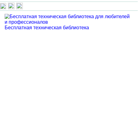
Бесплатная техническая библиотека