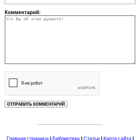
Комментарий:
Главная страница
|
Библиотека
|
Статьи
|
Карта сайта
|