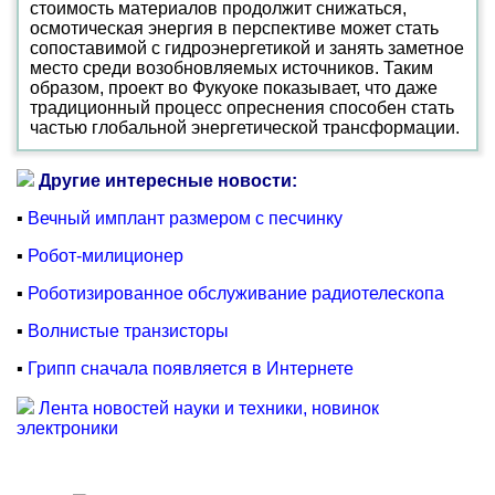
стоимость материалов продолжит снижаться,
осмотическая энергия в перспективе может стать
сопоставимой с гидроэнергетикой и занять заметное
место среди возобновляемых источников. Таким
образом, проект во Фукуоке показывает, что даже
традиционный процесс опреснения способен стать
частью глобальной энергетической трансформации.
Другие интересные новости:
▪
Вечный имплант размером с песчинку
▪
Робот-милиционер
▪
Роботизированное обслуживание радиотелескопа
▪
Волнистые транзисторы
▪
Грипп сначала появляется в Интернете
Лента новостей науки и техники, новинок
электроники