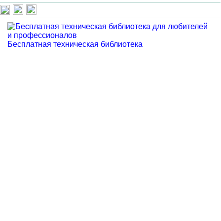
Бесплатная техническая библиотека