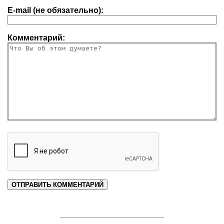
E-mail (не обязательно):
Комментарий: