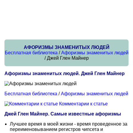
АФОРИЗМЫ ЗНАМЕНИТЫХ ЛЮДЕЙ
Бесплатная библиотека
/
Афоризмы знаменитых людей
/ Джей Глен Майнер
Афоризмы знаменитых людей. Джей Глен Майнер
Бесплатная библиотека
/
Афоризмы знаменитых людей
Комментарии к статье
Джей Глен Майнер. Самые известные афоризмы
Лучшее время в моей жизни - время проведенное за
переименовыванием регистров чипсета и