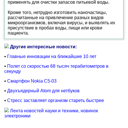
применять для очистки запасов питьевой воды.
Кроме того, нетрудно изготовить наночастицы,
рассчитанные на привлечение разных видов
микроорганизмов, включая вирусы, и выявлять их
присутствие в пробах воды, пищи или крови
пациента.
Другие интересные новости:
▪
Главные инновации на ближайшие 10 лет
▪
Полет со скоростью 68 тысяч терабитометров в
секунду
▪
Смартфон Nokia C5-03
▪
Двухъядерный Atom для нетбуков
▪
Стресс заставляет организм стареть быстрее
Лента новостей науки и техники, новинок
электроники