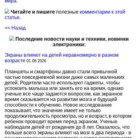
мира
.
Читайте и пишите
полезные
комментарии к этой
статье
.
<< Назад
Последние новости науки и техники, новинки
электроники:
Экраны влияют на детей неравномерно в разном
возрасте
01.08.2026
Планшеты и смартфоны давно стали привычной
частью повседневной жизни даже самых маленьких
детей. Родители часто используют гаджеты, чтобы
успокоить малыша или занять его на время, однако
ученые все чаще задаются вопросом, как экранное
время сказывается на развитии мозга и будущей
способности к обучению. Новое исследование
показывает, что значение имеет не только
продолжительность просмотра, но и возраст, в котором
ребенок проводит время перед экраном. Ученые
наблюдали детей от рождения до 8 лет. Оказалось, что
больше всего экраны влияют на мозг в два периода - в