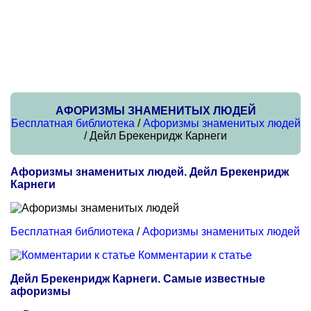
АФОРИЗМЫ ЗНАМЕНИТЫХ ЛЮДЕЙ
Бесплатная библиотека
/
Афоризмы знаменитых людей
/ Дейл Брекенридж Карнеги
Афоризмы знаменитых людей. Дейл Брекенридж
Карнеги
Бесплатная библиотека
/
Афоризмы знаменитых людей
Комментарии к статье
Дейл Брекенридж Карнеги. Самые известные
афоризмы