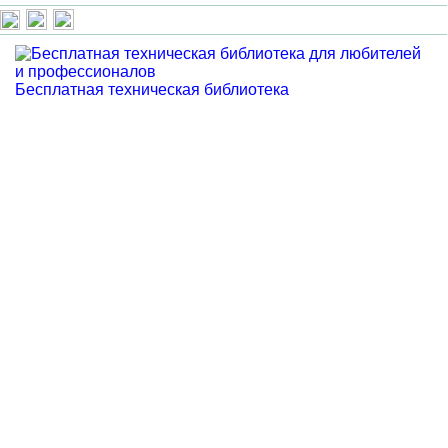
Бесплатная техническая библиотека