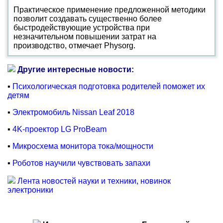
Практическое применение предложенной методики
позволит создавать существенно более
быстродействующие устройства при
незначительном повышении затрат на
производство, отмечает Physorg.
Другие интересные новости:
▪
Психологическая подготовка родителей поможет их
детям
▪
Электромобиль Nissan Leaf 2018
▪
4K-проектор LG ProBeam
▪
Микросхема монитора тока/мощности
▪
Роботов научили чувствовать запахи
Лента новостей науки и техники, новинок
электроники