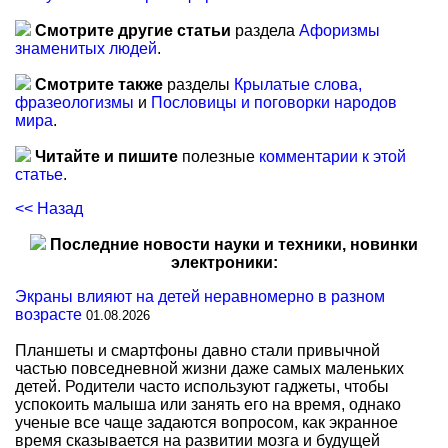
Смотрите другие статьи
раздела
Афоризмы
знаменитых людей
.
Смотрите также
разделы
Крылатые слова,
фразеологизмы
и
Пословицы и поговорки народов
мира
.
Читайте и пишите
полезные
комментарии к этой
статье
.
<< Назад
Последние новости науки и техники, новинки
электроники:
Экраны влияют на детей неравномерно в разном
возрасте
01.08.2026
Планшеты и смартфоны давно стали привычной
частью повседневной жизни даже самых маленьких
детей. Родители часто используют гаджеты, чтобы
успокоить малыша или занять его на время, однако
ученые все чаще задаются вопросом, как экранное
время сказывается на развитии мозга и будущей