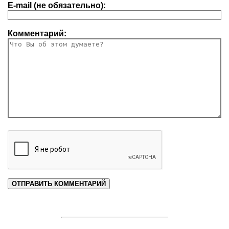
E-mail (не обязательно):
Комментарий: