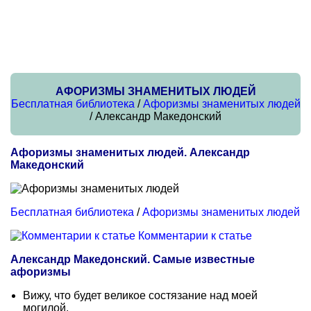
АФОРИЗМЫ ЗНАМЕНИТЫХ ЛЮДЕЙ
Бесплатная библиотека
/
Афоризмы знаменитых людей
/ Александр Македонский
Афоризмы знаменитых людей. Александр
Македонский
Бесплатная библиотека
/
Афоризмы знаменитых людей
Комментарии к статье
Александр Македонский. Самые известные
афоризмы
Вижу, что будет великое состязание над моей
могилой.