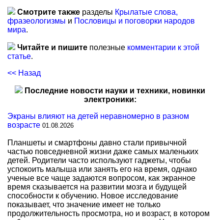
Смотрите также
разделы
Крылатые слова,
фразеологизмы
и
Пословицы и поговорки народов
мира
.
Читайте и пишите
полезные
комментарии к этой
статье
.
<< Назад
Последние новости науки и техники, новинки
электроники:
Экраны влияют на детей неравномерно в разном
возрасте
01.08.2026
Планшеты и смартфоны давно стали привычной
частью повседневной жизни даже самых маленьких
детей. Родители часто используют гаджеты, чтобы
успокоить малыша или занять его на время, однако
ученые все чаще задаются вопросом, как экранное
время сказывается на развитии мозга и будущей
способности к обучению. Новое исследование
показывает, что значение имеет не только
продолжительность просмотра, но и возраст, в котором