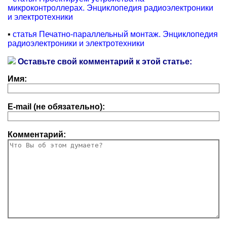
микроконтроллерах. Энциклопедия радиоэлектроники
и электротехники
▪
статья Печатно-параллельный монтаж. Энциклопедия
радиоэлектроники и электротехники
Оставьте свой комментарий к этой статье:
Имя:
E-mail (не обязательно):
Комментарий: