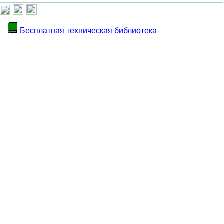
Бесплатная техническая библиотека