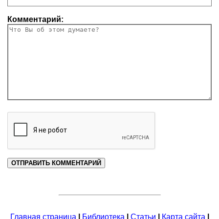
Комментарий:
Главная страница
|
Библиотека
|
Статьи
|
Карта сайта
|