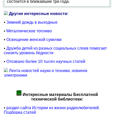
состоится в ближайшие три года.
Другие интересные новости:
▪
Зимний дождь в выходные
▪
Металлическое топливо
▪
Освещение женской сумочки
▪
Дружба детей из разных социальных слоев помогает
снизить уровень бедности
▪
Отозвано более 10 тысяч научных статей
Лента новостей науки и техники, новинок
электроники
Интересные материалы Бесплатной
технической библиотеки:
▪
раздел сайта Истории из жизни радиолюбителей.
Подборка статей