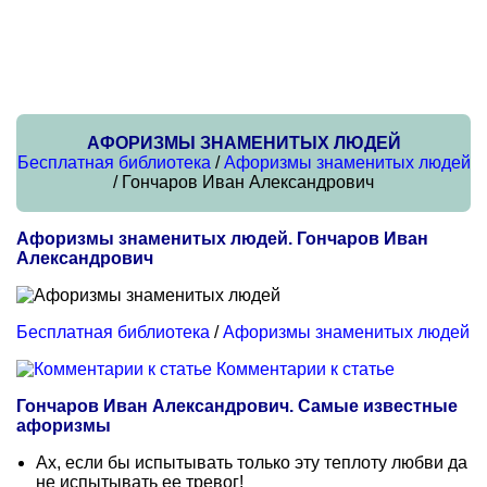
АФОРИЗМЫ ЗНАМЕНИТЫХ ЛЮДЕЙ
Бесплатная библиотека
/
Афоризмы знаменитых людей
/ Гончаров Иван Александрович
Афоризмы знаменитых людей. Гончаров Иван
Александрович
Бесплатная библиотека
/
Афоризмы знаменитых людей
Комментарии к статье
Гончаров Иван Александрович. Самые известные
афоризмы
Ах, если бы испытывать только эту теплоту любви да
не испытывать ее тревог!