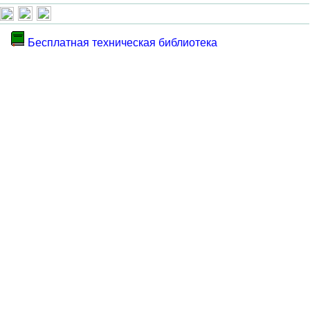
Бесплатная техническая библиотека