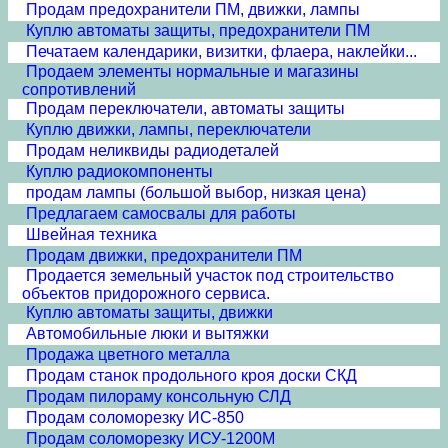
Продам предохранители ПМ, движки, лампы
Куплю автоматы защиты, предохранители ПМ
Печатаем календарики, визитки, флаера, наклейки...
Продаем элементы нормальные и магазины
сопротивлений
Продам переключатели, автоматы защиты
Куплю движки, лампы, переключатели
Продам неликвиды радиодеталей
Куплю радиокомпоненты
продам лампы (большой выбор, низкая цена)
Предлагаем самосвалы для работы
Швейная техника
Продам движки, предохранители ПМ
Продается земельный участок под строительство
объектов придорожного сервиса.
Куплю автоматы защиты, движки
Автомобильные люки и вытяжки
Продажа цветного металла
Продам станок продольного кроя доски СКД
Продам пилораму консольную СЛД
Продам соломорезку ИС-850
Продам соломорезку ИСУ-1200М