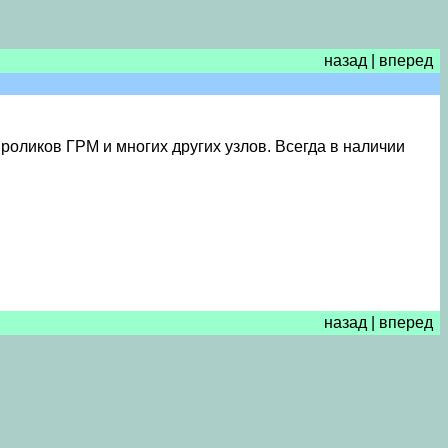
назад
|
вперед
роликов ГРМ и многих других узлов. Всегда в наличии
назад
|
вперед