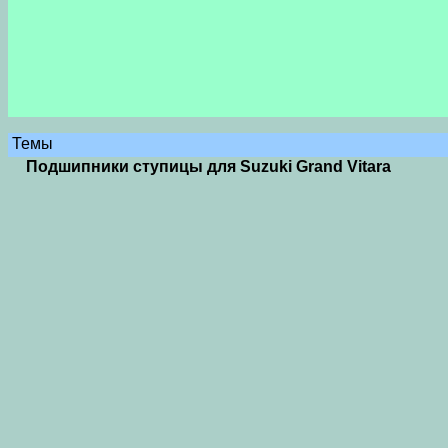
Темы
Подшипники ступицы для Suzuki Grand Vitara