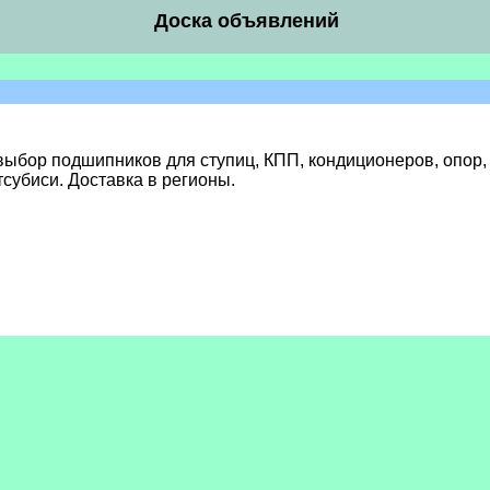
Доска объявлений
ыбор подшипников для ступиц, КПП, кондиционеров, опор, 
тсубиси. Доставка в регионы.