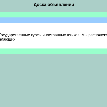
Доска объявлений
Государственные курсы иностранных языков. Мы расположен
желающих