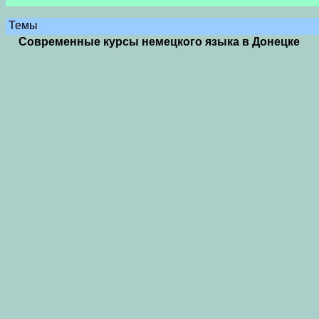
Темы
Современные курсы немецкого языка в Донецке