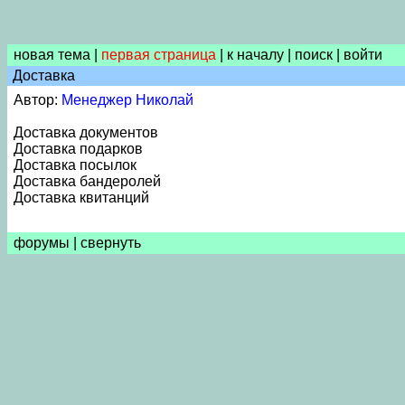
новая тема
|
первая страница
|
к началу
|
поиск
|
войти
Доставка
Автор:
Менеджер Николай
Доставка документов
Доставка подарков
Доставка посылок
Доставка бандеролей
Доставка квитанций
форумы
|
свернуть