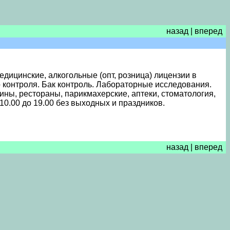
назад
|
вперед
ицинские, алкогольные (опт, розница) лицензии в
 контроля. Бак контроль. Лабораторные исследования.
ины, рестораны, парикмахерские, аптеки, стоматология,
10.00 до 19.00 без выходных и праздников.
назад
|
вперед