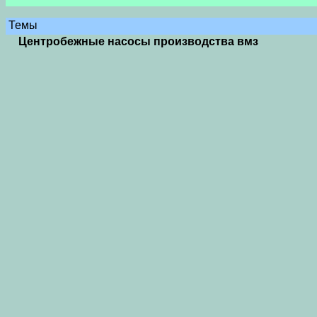
Темы
Центробежные насосы производства вмз