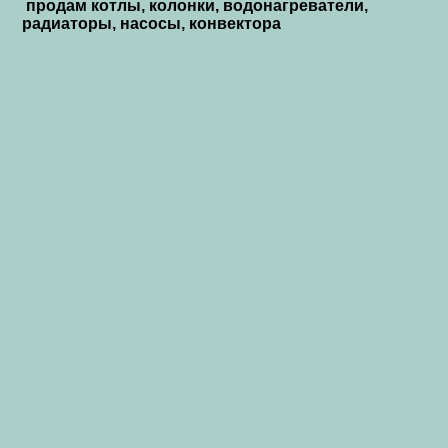
продам котлы, колонки, водонагреватели,
радиаторы, насосы, конвектора