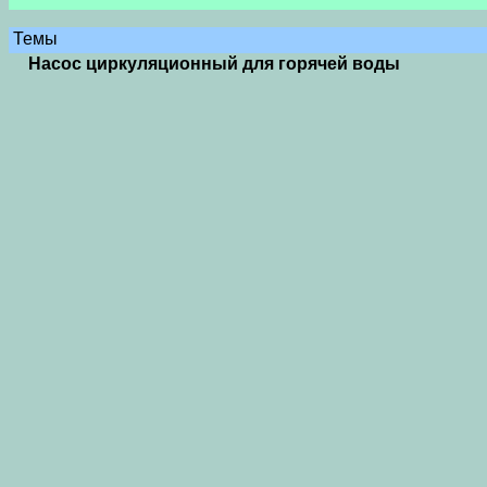
Темы
Насос циркуляционный для горячей воды