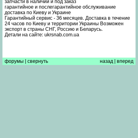
запчасти в наличии и под заказ
гарантийное и послегарантийное обслуживание
доставка по Киеву и Украине
Гарантийный сервис - 36 месяцев. Доставка в течение
24 часов по Киеву и территории Украины Возможен
экспорт в страны СНГ, Россию и Беларусь.
Детали на сайте: ukrsnab.com.ua
форумы
|
свернуть
назад
|
вперед