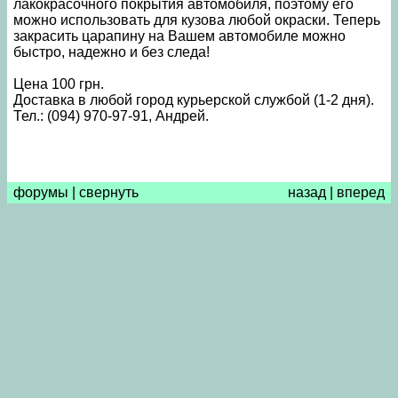
лакокрасочного покрытия автомобиля, поэтому его
можно использовать для кузова любой окраски. Теперь
закрасить царапину на Вашем автомобиле можно
быстро, надежно и без следа!
Цена 100 грн.
Доставка в любой город курьерской службой (1-2 дня).
Тел.: (094) 970-97-91, Андрей.
форумы
|
свернуть
назад
|
вперед