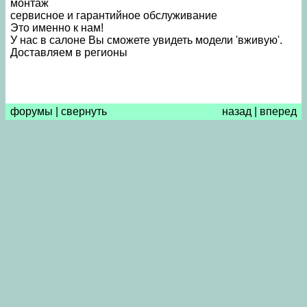
монтаж
сервисное и гарантийное обслуживание
Это именно к нам!
У нас в салоне Вы сможете увидеть модели 'вживую'.
Доставляем в регионы
форумы
|
свернуть
назад
|
вперед