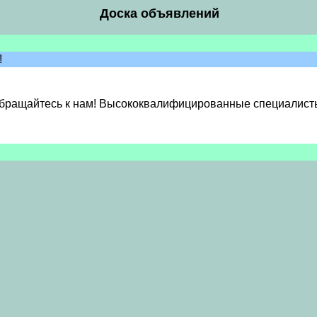
Доска объявлений
!
обращайтесь к нам! Высококвалифицированные специалисты