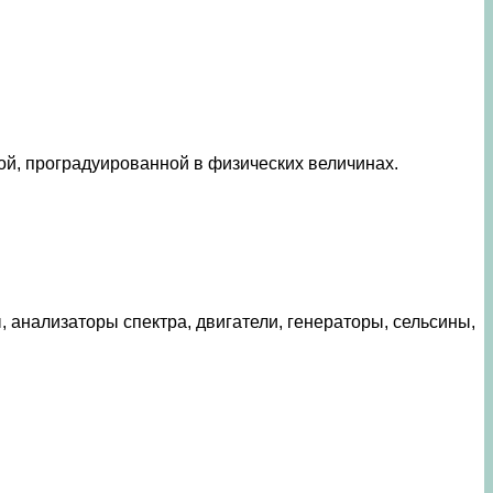
лой, проградуированной в физических величинах.
 анализаторы спектра, двигатели, генераторы, сельсины,