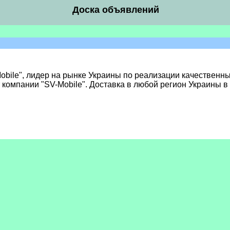
Доска объявлений
bile", лидер на рынке Украины по реализации качественн
 компании "SV-Mobile". Доставка в любой регион Украины 