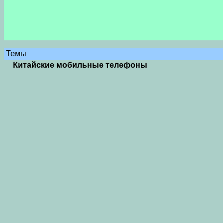
Темы
Китайские мобильные телефоны