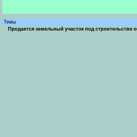
Темы
Продается земельный участок под строительство 