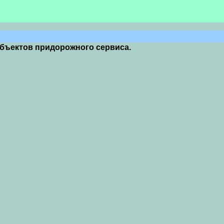
объектов придорожного сервиса.