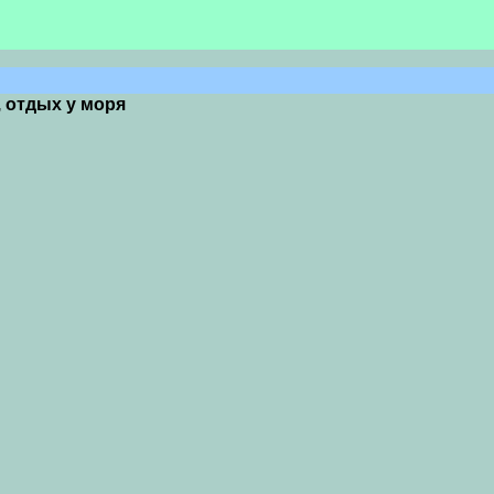
, отдых у моря