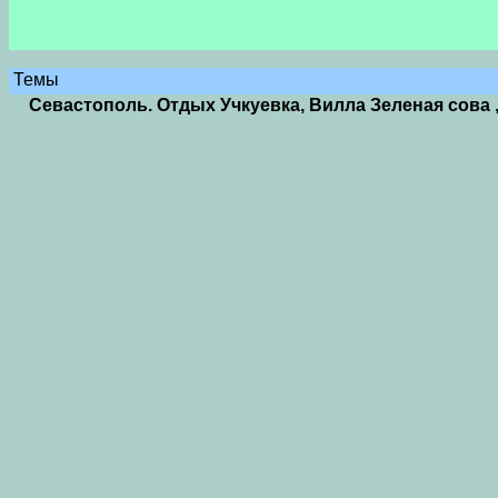
Темы
Севастополь. Отдых Учкуевка, Вилла Зеленая сова 