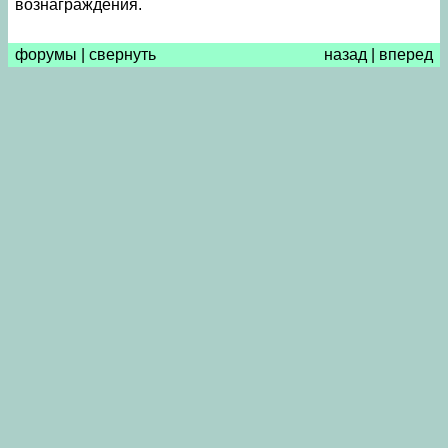
вознаграждения.
форумы
|
свернуть
назад
|
вперед