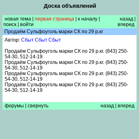
Доска объявлений
новая тема
|
первая страница
|
к началу
|
назад
|
поиск
|
войти
вперед
Продаём Сульфоуголь марки СК по 29 р.кг
Автор:
Сбыт Сбыт Сбыт
Продаём Сульфоуголь марки СК по 29 р.кг. (843) 250-
54-30, 512-14-19
Продаём Сульфоуголь марки СК по 29 р.кг. (843) 250-
54-30, 512-14-19
Продаём Сульфоуголь марки СК по 29 р.кг. (843) 250-
54-30, 512-14-19
Продаём Сульфоуголь марки СК по 29 р.кг. (843) 250-
54-30, 512-14-19
форумы
|
свернуть
назад
|
вперед