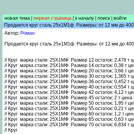
новая тема
|
первая страница
|
к началу
|
поиск
|
войти
Продается круг сталь 25х1М1ф Размеры: от 12 мм до 400
Автор:
Роман
Продается круг сталь 25х1М1ф Размеры: от 12 мм до 400
// Круг марка стали: 25Х1МФ Размер 12 остаток: 2,478 т ц
// Круг марка стали: 25Х1МФ Размер 14 остаток: 0,38 т це
// Круг марка стали: 25Х1МФ Размер 20 остаток: 3,66 т це
// Круг марка стали: 25Х1МФ Размер 30 остаток: 1,365 т ц
// Круг марка стали: 25Х1МФ Размер 36 остаток: 0,452 т ц
// Круг марка стали: 25Х1МФ Размер 40 остаток: 0,554 т ц
// Круг марка стали: 25Х1МФ Размер 42 остаток: 4,12 т це
// Круг марка стали: 25Х1МФ Размер 45 остаток: 2 т цена 
// Круг марка стали: 25Х1МФ Размер 50 остаток: 1,95 т це
// Круг марка стали: 25Х1МФ Размер 55 остаток: 0,21 т це
// Круг марка стали: 25Х1МФ Размер 60 остаток: 1,2 т цена
// Круг марка стали: 25Х1МФ Размер 65 остаток: 0,63 т це
// Круг марка стали: 25Х1МФ Размер 70 остаток: 6,834 т ц
// Круг