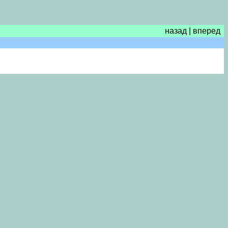
назад
|
вперед