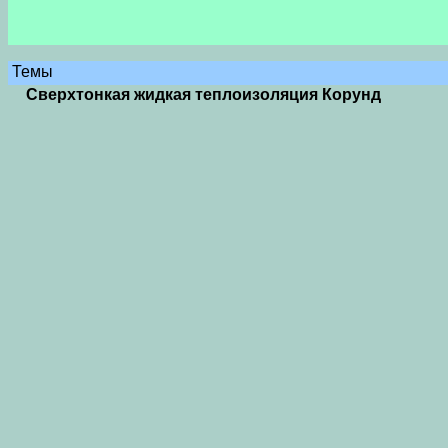
Темы
Сверхтонкая жидкая теплоизоляция Корунд