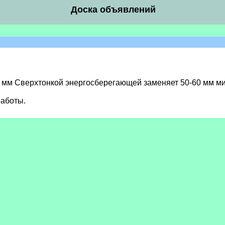
Доска объявлений
! 1 мм Сверхтонкой энергосберегающей заменяет 50-60 мм м
работы.